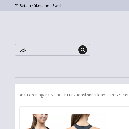
Betala säkert med Swish
Föreningar
STEKK
Funktionslinne Clean Dam - Svart