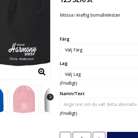
Mössa i kraftig bomull/elestan
Färg
Lag
(Frivilligt)
Namn/Text
(Frivilligt)