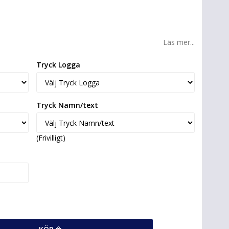
Läs mer...
Tryck Logga
Tryck Namn/text
(Frivilligt)