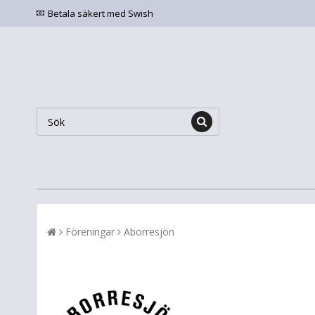
Betala säkert med Swish
Föreningar
Aborresjön