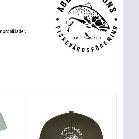
 profilkläder.